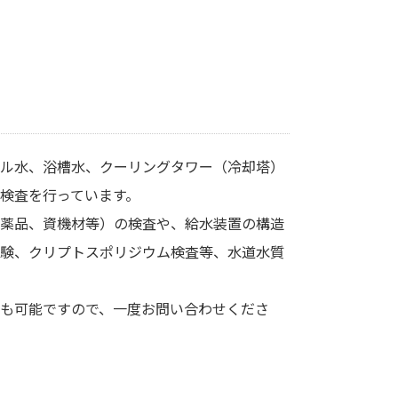
査
ル水、浴槽水、クーリングタワー（冷却塔）
検査を行っています。
薬品、資機材等）の検査や、給水装置の構造
験、クリプトスポリジウム検査等、水道水質
も可能ですので、一度お問い合わせくださ