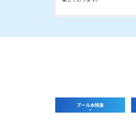
プール水検査