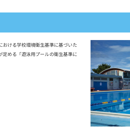
における学校環境衛生基準に基づいた
が定める「遊泳用プールの衛生基準に