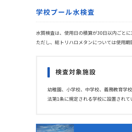
学校プール水検査
水質検査は、使用日の積算が30日以内ごとに
ただし、総トリハロメタンについては使用期
検査対象施設
幼稚園、小学校、中学校、義務教育学
法第1条に規定される学校に設置されて