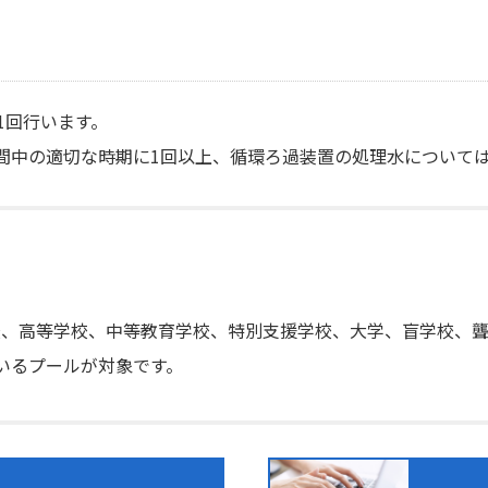
1回行います。
間中の適切な時期に1回以上、循環ろ過装置の処理水については
校、高等学校、中等教育学校、特別支援学校、大学、盲学校、
いるプールが対象です。