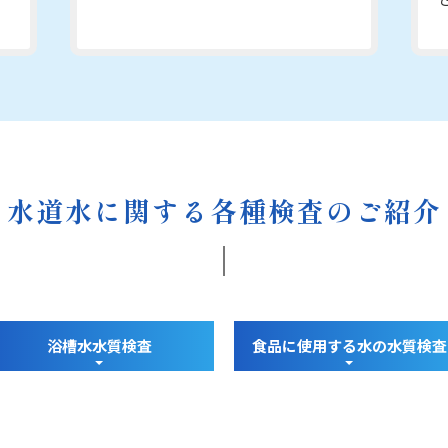
水道水に関する各種検査のご紹介
浴槽水水質検査
食品に使用する水の水質検査