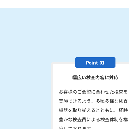
Point 01
幅広い検査内容に対応
お客様のご要望に合わせた検査を
実施できるよう、多種多様な検査
機器を取り揃えるとともに、経験
豊かな検査員による検査体制を構
築しております。