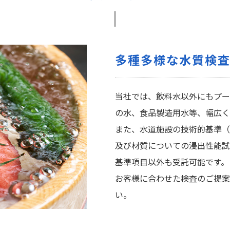
多種多様な水質検
当社では、飲料水以外にもプー
の水、食品製造用水等、幅広く
また、水道施設の技術的基準（
及び材質についての浸出性能試
基準項目以外も受託可能です。
お客様に合わせた検査のご提案
い。