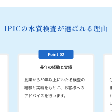
IPICの水質検査が選ばれる理由
Point 02
長年の経験と実績
創業から50年以上にわたる検査の
経験と実績をもとに、お客様への
アドバイスを行います。