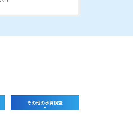
その他の水質検査