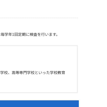
毎学年1回定期に検査を行います。
聾学校、高等専門学校といった学校教育