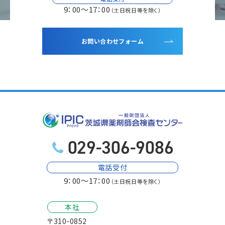
9：00～17：00
（土日祝日等を除く）
お問い合わせフォーム
電話受付
9：00～17：00
（土日祝日等を除く）
本社
〒310-0852