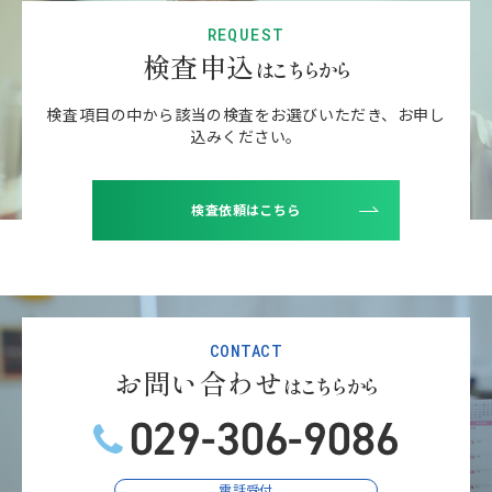
REQUEST
検査申込
はこちらから
検査項目の中から該当の検査をお選びいただき、
お申し
込みください。
検査依頼はこちら
CONTACT
お問い合わせ
はこちらから
電話受付