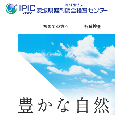
初めての方へ
各種検査