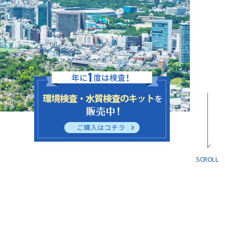
SCROLL