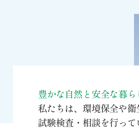
豊かな自然と安全な暮ら
私たちは、環境保全や衛
試験検査・相談を行って