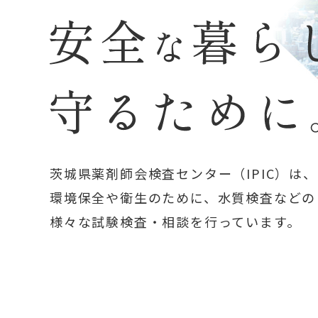
茨城県薬剤師会検査センター（IPIC）は、
環境保全や衛生のために、水質検査などの
様々な試験検査・相談を行っています。