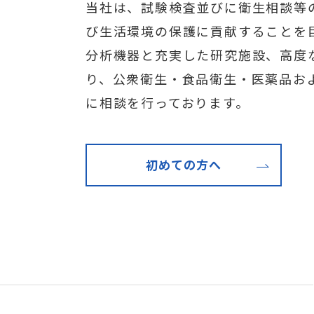
当社は、試験検査並びに衛生相談等
び生活環境の保護に貢献することを
分析機器と充実した研究施設、高度
り、公衆衛生・食品衛生・医薬品お
に相談を行っております。
初めての方へ