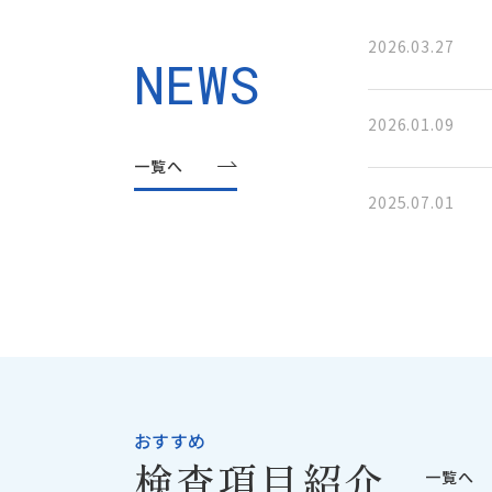
2026.03.27
NEWS
2026.01.09
一覧へ
2025.07.01
2025.06.19
2024.09.30
2024.04.02
おすすめ
検査項目紹介
一覧へ