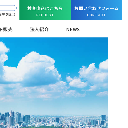
検査申込はこちら
お問い合わせフォーム
日等を除く）
REQUEST
CONTACT
ト販売
法人紹介
NEWS