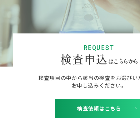
REQUEST
検査申込
はこちらから
検査項目の中から該当の検査をお選びい
お申し込みください。
検査依頼はこちら