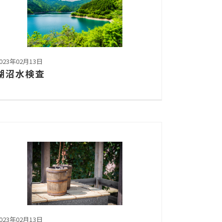
023年02月13日
湖沼水検査
023年02月13日