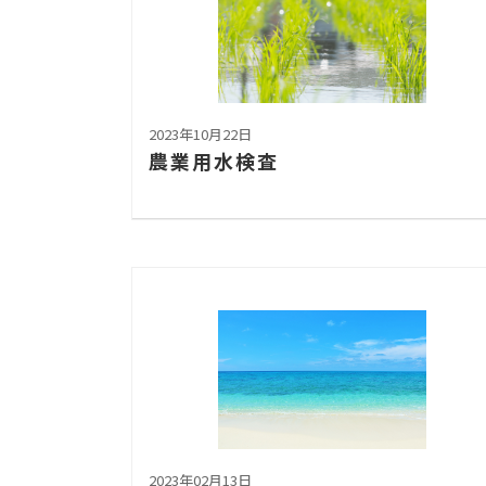
2023年10月22日
農業用水検査
2023年02月13日