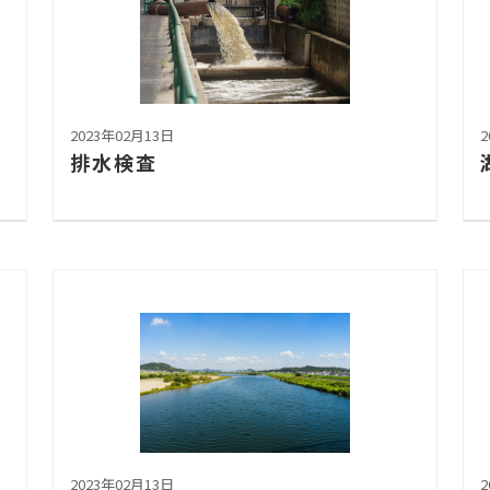
2023年02月13日
2
排水検査
2023年02月13日
2