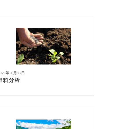
023年10月22日
肥料分析