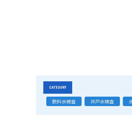
CATEGORY
飲料水検査
井戸水検査