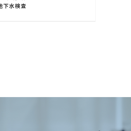
地下水検査