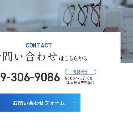
CONTACT
お問い合わせ
はこちらから
電話受付
9：00～17：00
（土日祝日等を除く）
お問い合わせフォーム