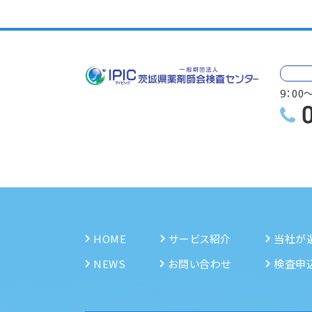
9：00
HOME
サービス紹介
当社が
NEWS
お問い合わせ
検査申