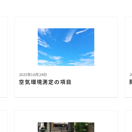
2023年10月24日
2
空気環境測定の項目