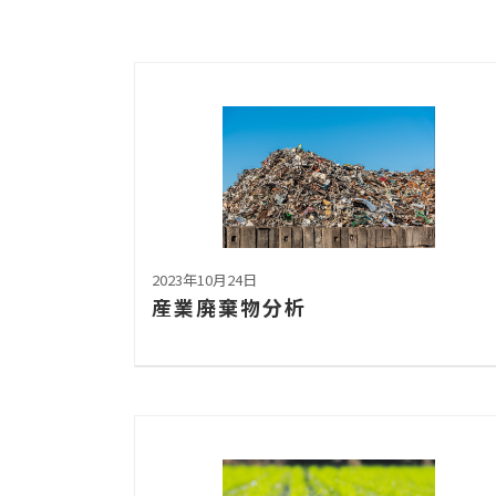
2023年10月24日
産業廃棄物分析