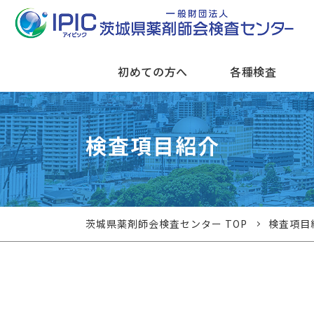
初めての方へ
各種検査
検査項目紹介
茨城県薬剤師会検査センター TOP
検査項目